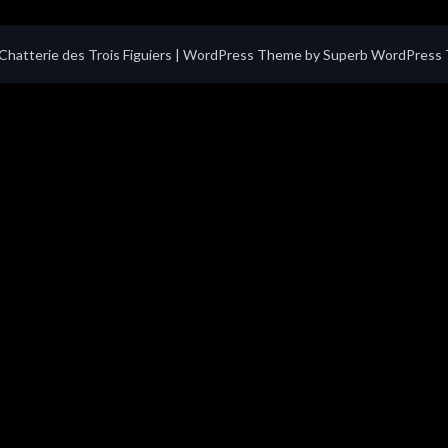
hatterie des Trois Figuiers
| WordPress Theme by
Superb WordPress