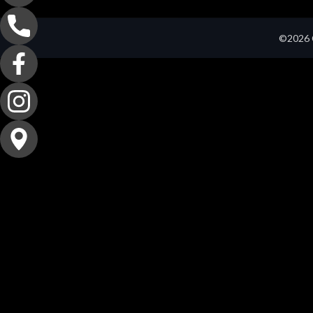
©2026 C