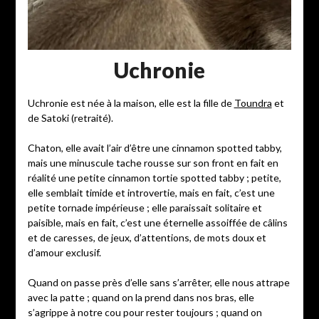
Uchronie
Uchronie est née à la maison, elle est la fille de
Toundra
et
de Satoki (retraité).
Chaton, elle avait l’air d’être une cinnamon spotted tabby,
mais une minuscule tache rousse sur son front en fait en
réalité une petite cinnamon tortie spotted tabby ; petite,
elle semblait timide et introvertie, mais en fait, c’est une
petite tornade impérieuse ; elle paraissait solitaire et
paisible, mais en fait, c’est une éternelle assoiffée de câlins
et de caresses, de jeux, d’attentions, de mots doux et
d’amour exclusif.
Quand on passe près d’elle sans s’arrêter, elle nous attrape
avec la patte ; quand on la prend dans nos bras, elle
s’agrippe à notre cou pour rester toujours ; quand on