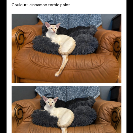
Couleur : cinnamon torbie point