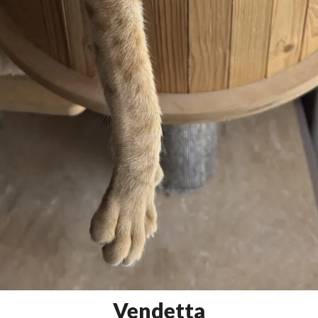
Vendetta