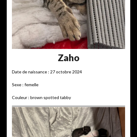
Zaho
Date de naissance : 27 octobre 2024
Sexe : femelle
Couleur : brown spotted tabby