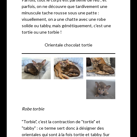
parfois, on ne découvre que tardivement une
minuscule tache rousse sous une patte :
visuellement, on a une chatte avec une robe
solide ou tabby, mais génétiquement, c'est une
tortie ou une torbie !
Orientale chocolat tortie
Robe torbie
"Torbie", c'est la contraction de "tortie" et
"tabby" : ce terme sert donc à désigner des
orientales qui sont à la fois tortie et tabby. Sur