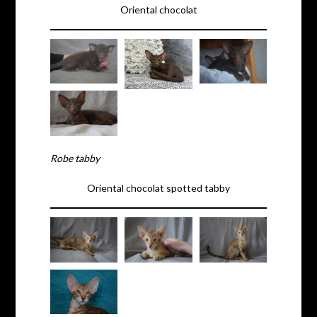
Oriental chocolat
Robe tabby
Oriental chocolat spotted tabby