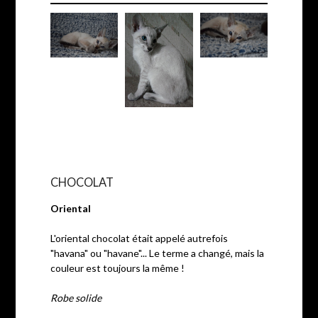
CHOCOLAT
Oriental
L'oriental chocolat était appelé autrefois
"havana" ou "havane"... Le terme a changé, mais la
couleur est toujours la même !
Robe solide