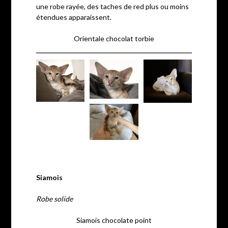
une robe rayée, des taches de red plus ou moins
étendues apparaissent.
Orientale chocolat torbie
Siamois
Robe solide
Siamois chocolate point