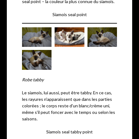
seal point – la couleur la plus connue du siamois.
Siamois seal point
Robe tabby
Le siamois, lui aussi, peut être tabby. En ce cas,
les rayures n'apparaissent que dans les parties
colorées ; le corps reste d'un blanc/crème uni,
même s'il peut foncer avec le temps ou selon les
saisons.
Siamois seal tabby point