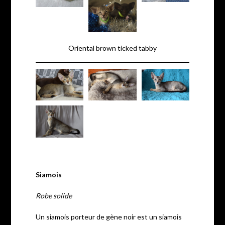
Oriental brown ticked tabby
Siamois
Robe solide
Un siamois porteur de gène noir est un siamois