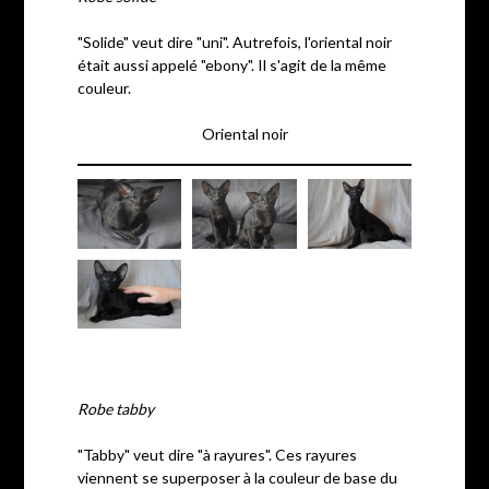
"Solide" veut dire "uni". Autrefois, l'oriental noir
était aussi appelé "ebony". Il s'agit de la même
couleur.
Oriental noir
Robe tabby
"Tabby" veut dire "à rayures". Ces rayures
viennent se superposer à la couleur de base du