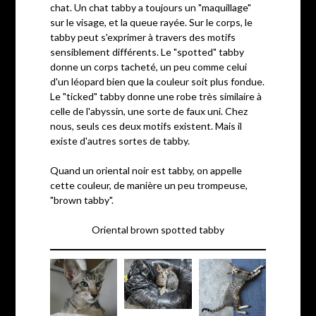
chat. Un chat tabby a toujours un "maquillage"
sur le visage, et la queue rayée. Sur le corps, le
tabby peut s'exprimer à travers des motifs
sensiblement différents. Le "spotted" tabby
donne un corps tacheté, un peu comme celui
d'un léopard bien que la couleur soit plus fondue.
Le "ticked" tabby donne une robe très similaire à
celle de l'abyssin, une sorte de faux uni. Chez
nous, seuls ces deux motifs existent. Mais il
existe d'autres sortes de tabby.
Quand un oriental noir est tabby, on appelle
cette couleur, de manière un peu trompeuse,
"brown tabby".
Oriental brown spotted tabby