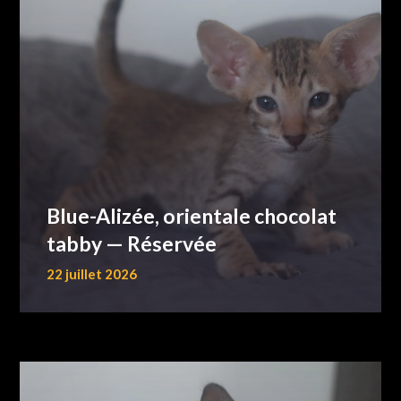
Blue-Alizée, orientale chocolat
tabby — Réservée
22 juillet 2026