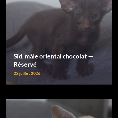
Sid, mâle oriental chocolat —
Réservé
22 juillet 2026