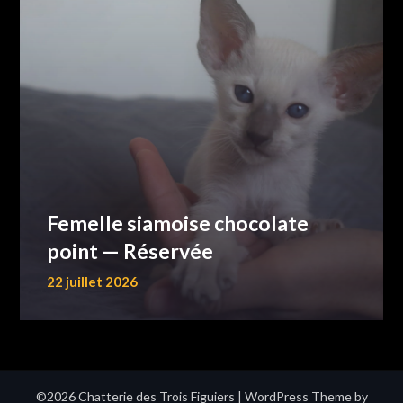
Femelle siamoise chocolate
point — Réservée
22 juillet 2026
©2026 Chatterie des Trois Figuiers
| WordPress Theme by