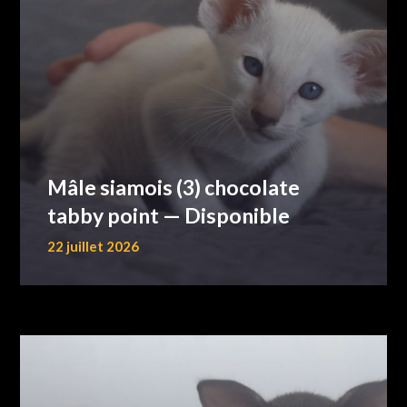
Mâle siamois (3) chocolate
tabby point — Disponible
22 juillet 2026