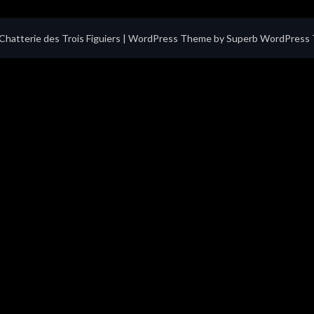
hatterie des Trois Figuiers
| WordPress Theme by
Superb WordPress