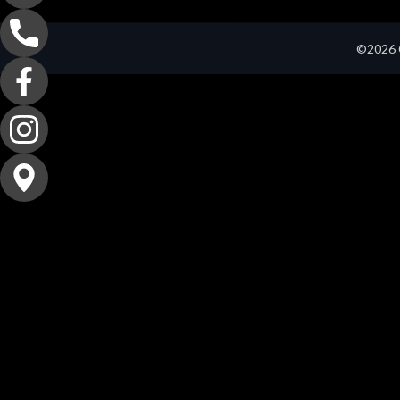
©2026 C