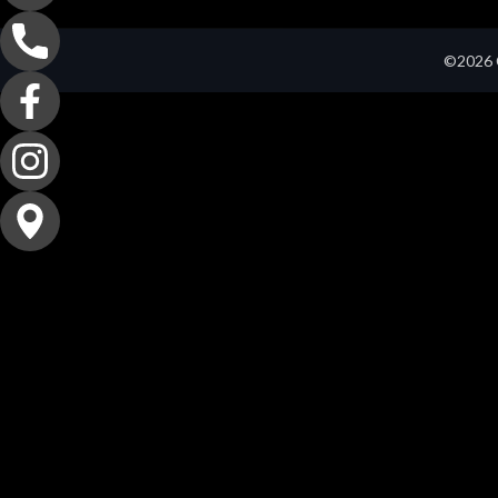
©2026 C