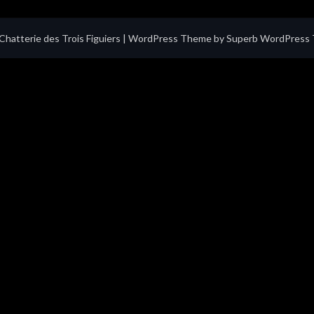
hatterie des Trois Figuiers
| WordPress Theme by
Superb WordPress