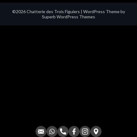
©2026 Chatterie des Trois Figuiers
| WordPress Theme by
Superb WordPress Themes