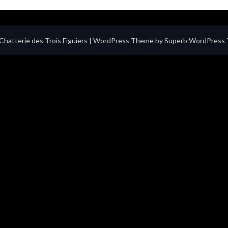
hatterie des Trois Figuiers
| WordPress Theme by
Superb WordPress