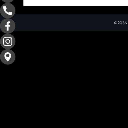
©2026 C