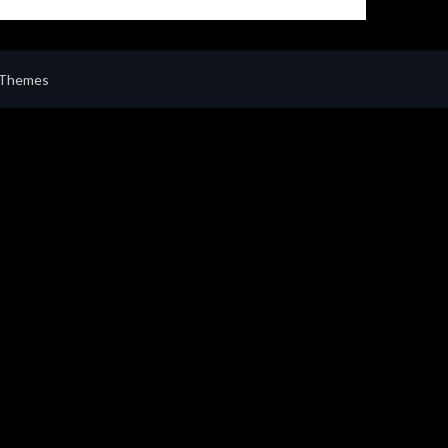
 Themes