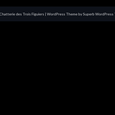
hatterie des Trois Figuiers
| WordPress Theme by
Superb WordPress