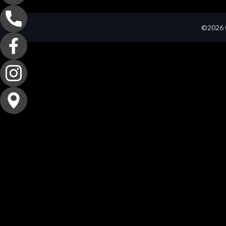
©2026 C