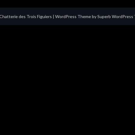
hatterie des Trois Figuiers
| WordPress Theme by
Superb WordPress