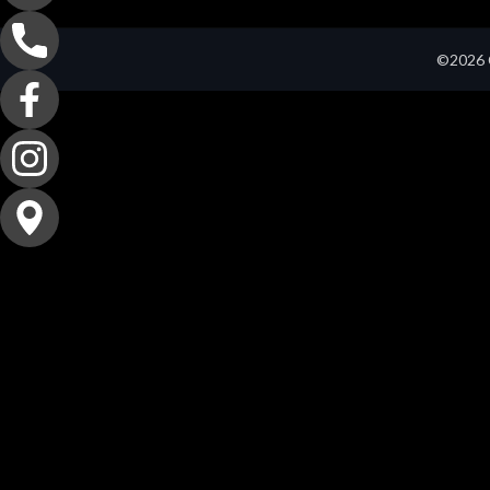
©2026 C