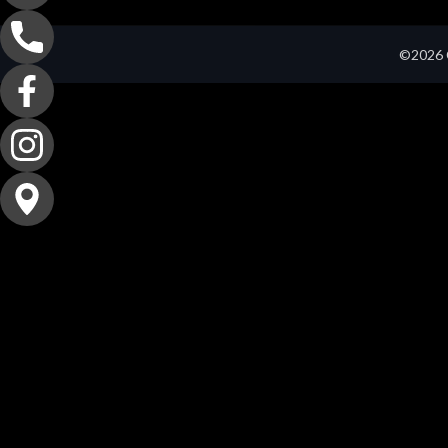
©2026 C