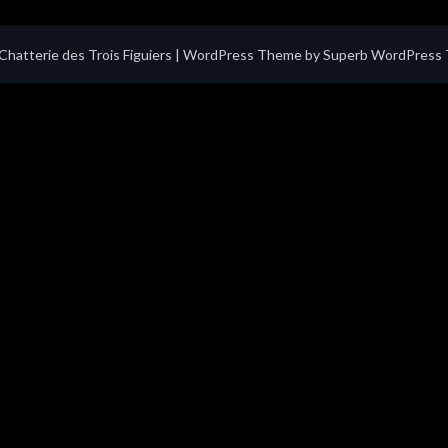
hatterie des Trois Figuiers
| WordPress Theme by
Superb WordPress