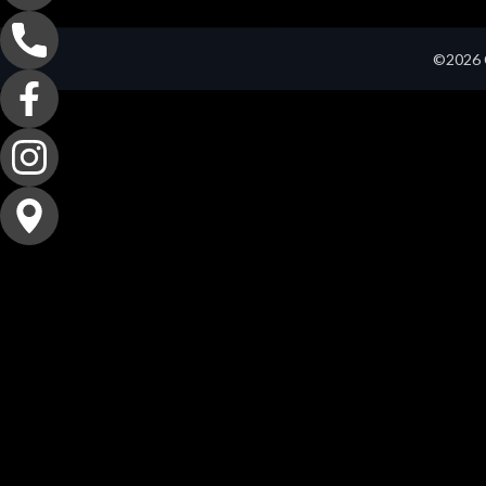
©2026 C