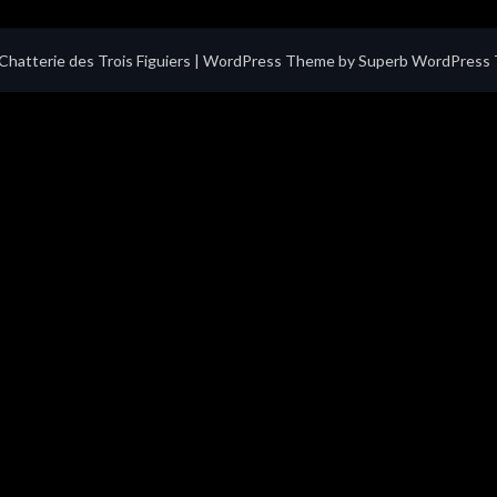
hatterie des Trois Figuiers
| WordPress Theme by
Superb WordPress