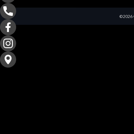
©2026 C