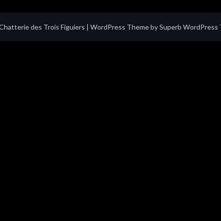
hatterie des Trois Figuiers
| WordPress Theme by
Superb WordPress