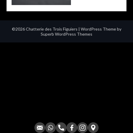
©2026 Chatterie des Trois Figuiers
| WordPress Theme by
Superb WordPress Themes