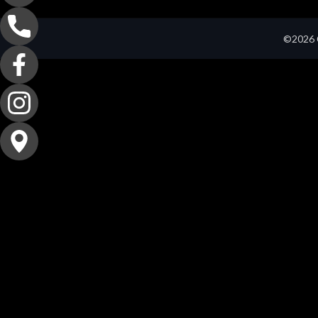
©2026 C