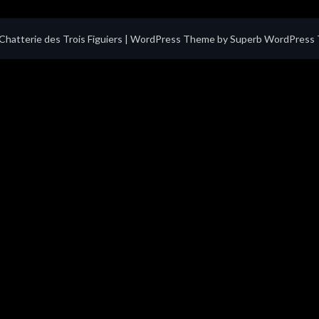
hatterie des Trois Figuiers
| WordPress Theme by
Superb WordPress