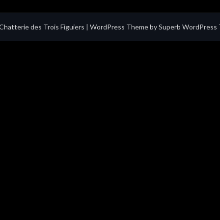
hatterie des Trois Figuiers
| WordPress Theme by
Superb WordPress