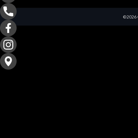
©2026 C