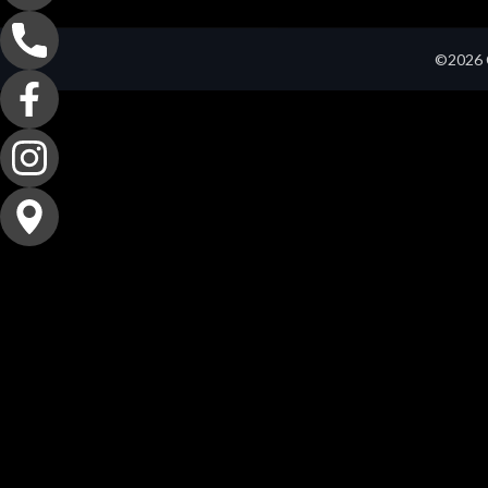
©2026 C