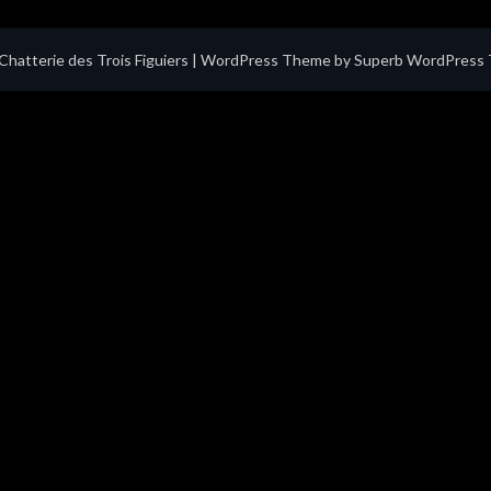
hatterie des Trois Figuiers
| WordPress Theme by
Superb WordPress