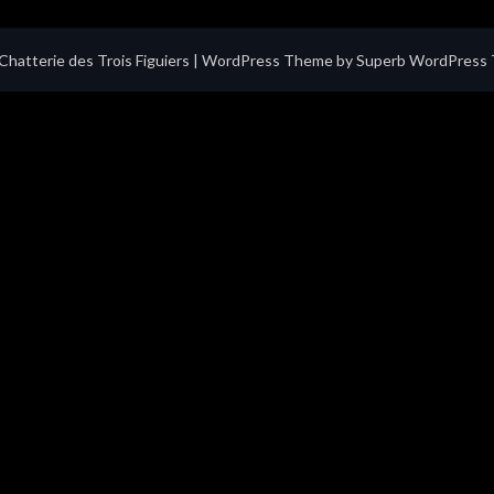
hatterie des Trois Figuiers
| WordPress Theme by
Superb WordPress