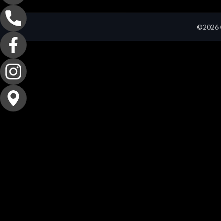
©2026 C