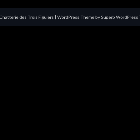
hatterie des Trois Figuiers
| WordPress Theme by
Superb WordPress