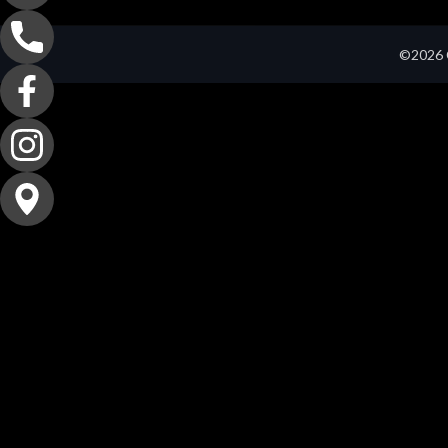
©2026 C