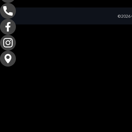
©2026 C