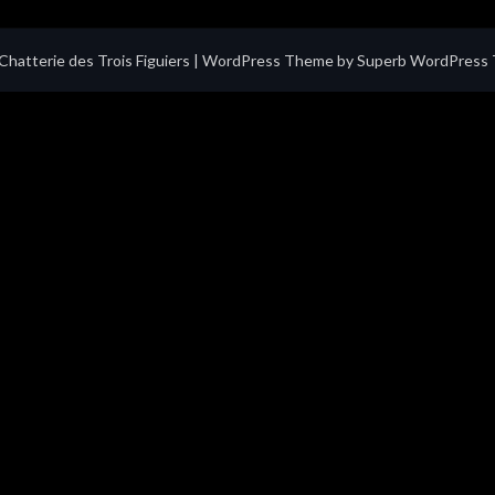
hatterie des Trois Figuiers
| WordPress Theme by
Superb WordPress