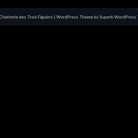
hatterie des Trois Figuiers
| WordPress Theme by
Superb WordPress