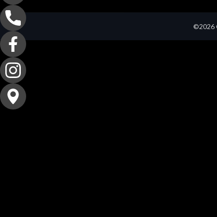
©2026 C