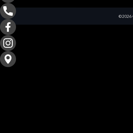
©2026 C