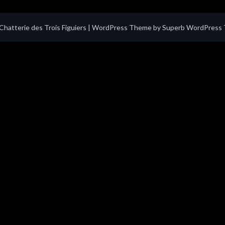
hatterie des Trois Figuiers
| WordPress Theme by
Superb WordPress