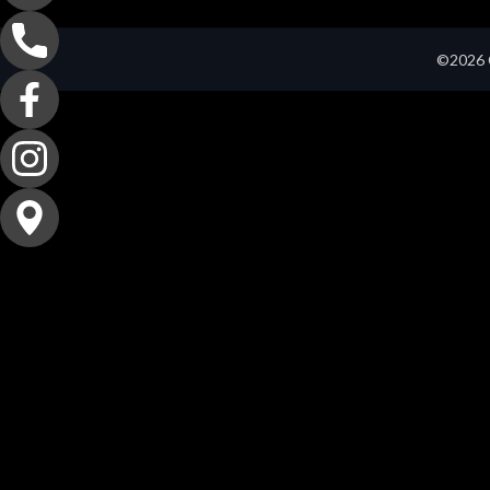
©2026 C