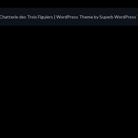
hatterie des Trois Figuiers
| WordPress Theme by
Superb WordPress