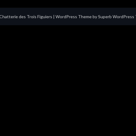
hatterie des Trois Figuiers
| WordPress Theme by
Superb WordPress