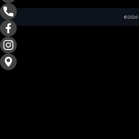
©2026 C