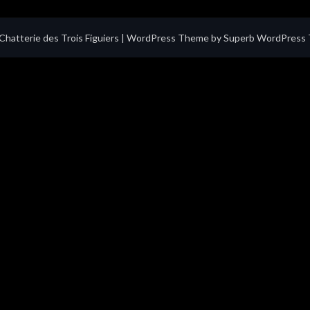
hatterie des Trois Figuiers
| WordPress Theme by
Superb WordPress