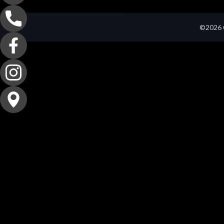
©2026 C