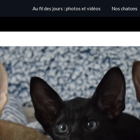
Au fil des jours : photos et vidéos
Nos chatons