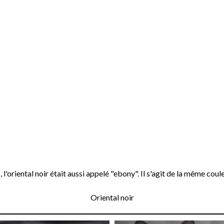
, l'oriental noir était aussi appelé "ebony". Il s'agit de la même coule
Oriental noir