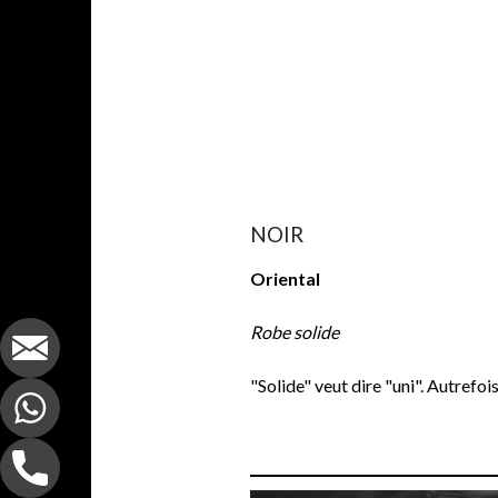
NOIR
Oriental
Robe solide
"Solide" veut dire "uni". Autrefois