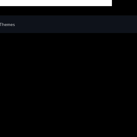
 Themes