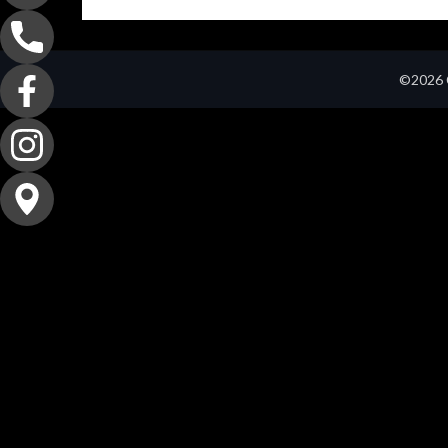
©2026 C