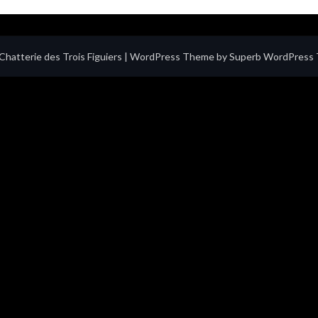
hatterie des Trois Figuiers
| WordPress Theme by
Superb WordPress