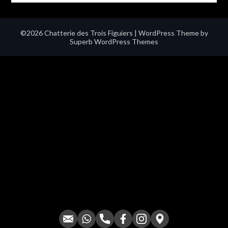
©2026 Chatterie des Trois Figuiers
| WordPress Theme by
Superb WordPress Themes