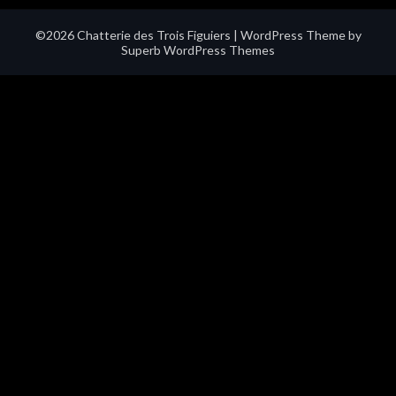
©2026 Chatterie des Trois Figuiers
| WordPress Theme by
Superb WordPress Themes