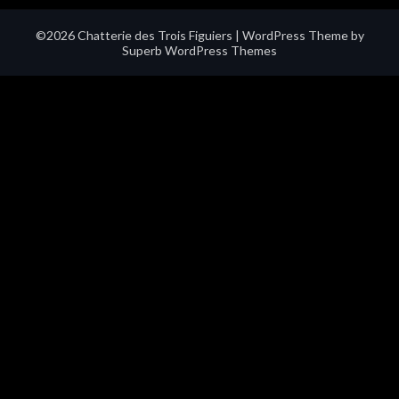
©2026 Chatterie des Trois Figuiers
| WordPress Theme by
Superb WordPress Themes