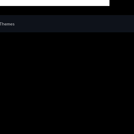
 Themes