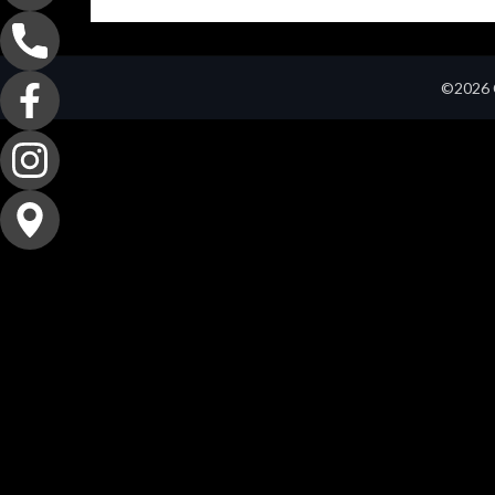
©2026 C