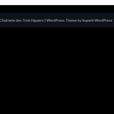
hatterie des Trois Figuiers
| WordPress Theme by
Superb WordPress