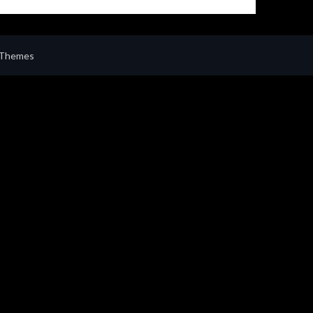
 Themes