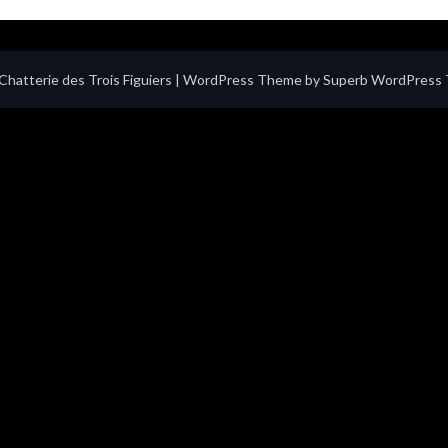
hatterie des Trois Figuiers
| WordPress Theme by
Superb WordPress