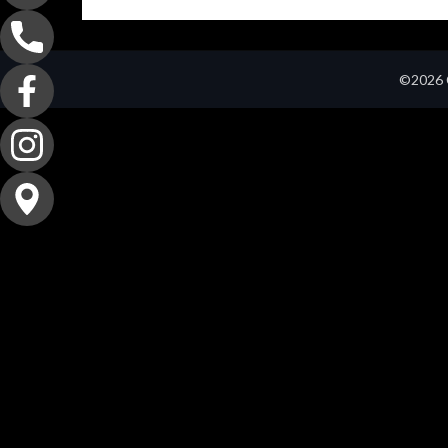
©2026 C