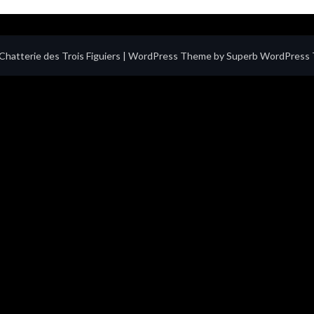
hatterie des Trois Figuiers
| WordPress Theme by
Superb WordPress