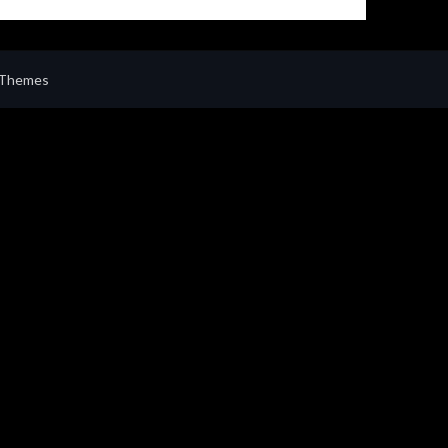
 Themes