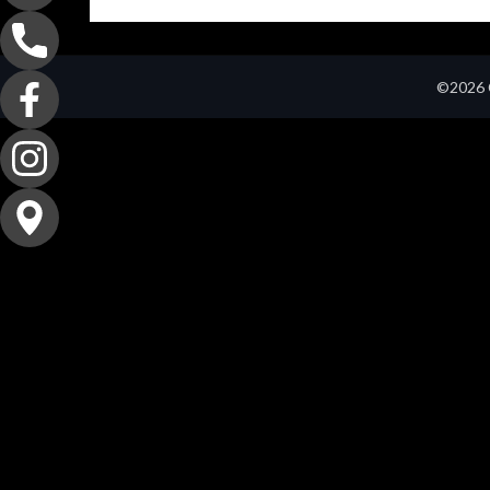
©2026 C