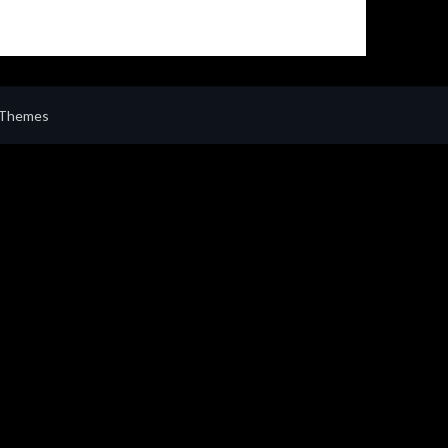
 Themes