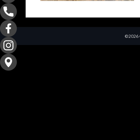
©2026 C