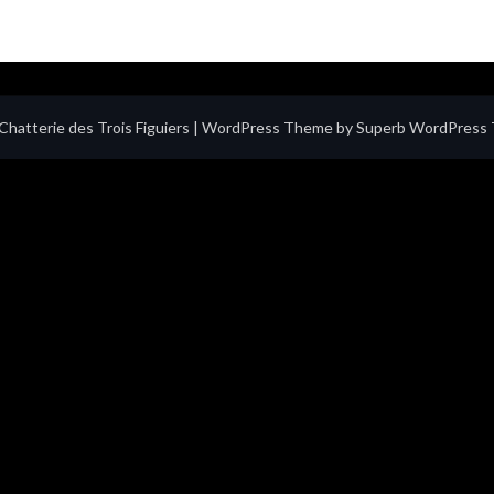
hatterie des Trois Figuiers
| WordPress Theme by
Superb WordPress