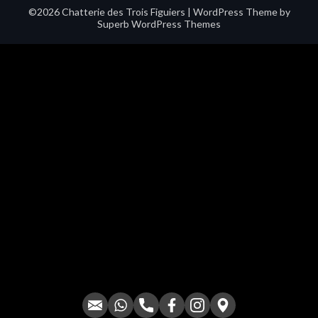
©2026 Chatterie des Trois Figuiers
| WordPress Theme by
Superb WordPress Themes