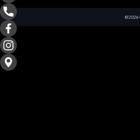
©2026 C