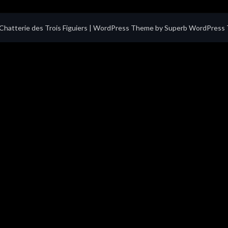
hatterie des Trois Figuiers
| WordPress Theme by
Superb WordPress