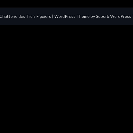
hatterie des Trois Figuiers
| WordPress Theme by
Superb WordPress