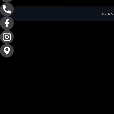
©2026 C