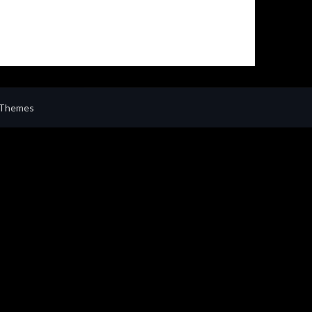
 Themes