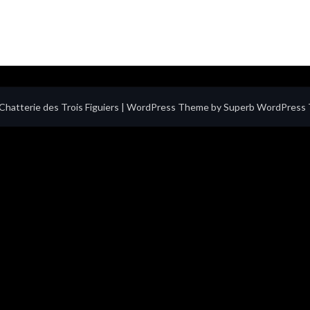
hatterie des Trois Figuiers
| WordPress Theme by
Superb WordPress