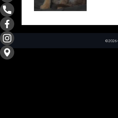
©2026 C