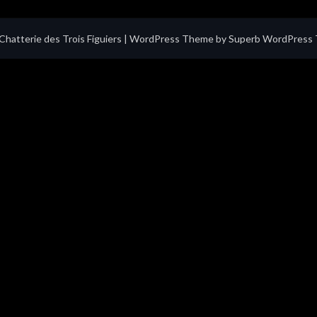
hatterie des Trois Figuiers
| WordPress Theme by
Superb WordPress