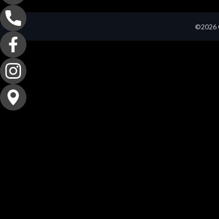
©2026 C