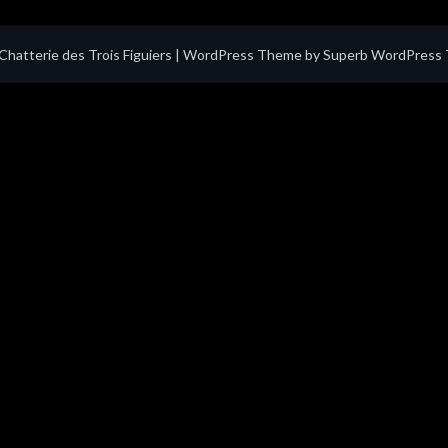
hatterie des Trois Figuiers
| WordPress Theme by
Superb WordPress