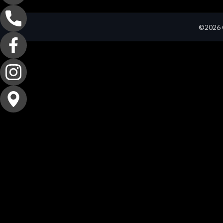
©2026 C