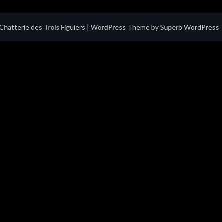
hatterie des Trois Figuiers
| WordPress Theme by
Superb WordPress