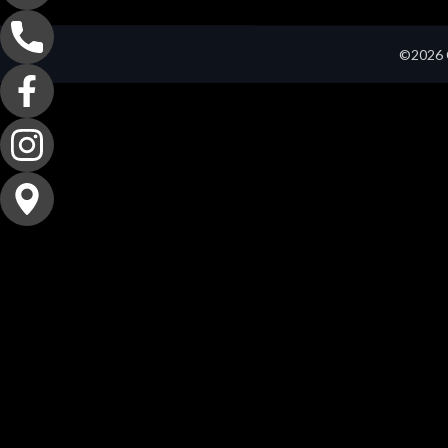
©2026 C