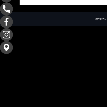
©2026 C